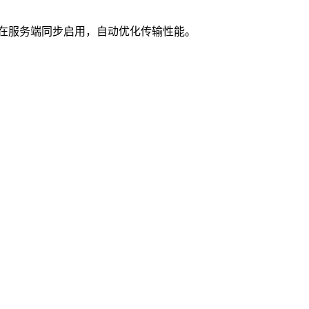
 在服务端同步启用，自动优化传输性能。