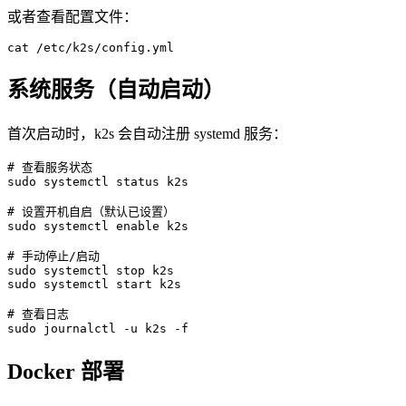
或者查看配置文件：
系统服务（自动启动）
首次启动时，k2s 会自动注册 systemd 服务：
# 查看服务状态

sudo systemctl status k2s

# 设置开机自启（默认已设置）

sudo systemctl enable k2s

# 手动停止/启动

sudo systemctl stop k2s

sudo systemctl start k2s

# 查看日志

Docker 部署