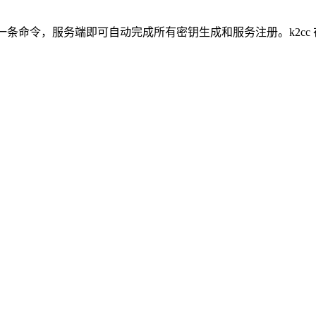
一条命令，服务端即可自动完成所有密钥生成和服务注册。k2cc