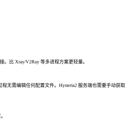
连接。比 Xray/V2Ray 等多进程方案更轻量。
过程无需编辑任何配置文件。Hysteria2 服务端也需要手动获取
度。