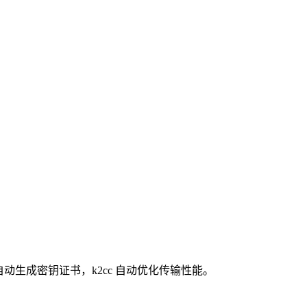
——自动生成密钥证书，k2cc 自动优化传输性能。