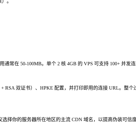
果）。
：
50-100MB。单个 2 核 4GB 的 VPS 可支持 100+ 并发
 + RSA 双证书）、HPKE 配置，并打印即用的连接 URL。整个
选择你的服务器所在地区的主流 CDN 域名，以提高伪装可信