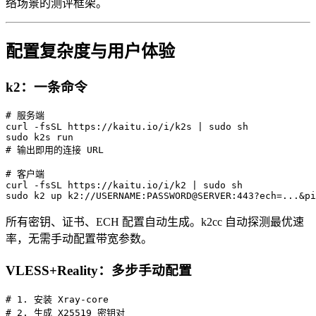
络场景的测评框架。
配置复杂度与用户体验
k2：一条命令
# 服务端

curl -fsSL https://kaitu.io/i/k2s | sudo sh

sudo k2s run

# 输出即用的连接 URL

# 客户端

curl -fsSL https://kaitu.io/i/k2 | sudo sh

所有密钥、证书、ECH 配置自动生成。k2cc 自动探测最优速
率，无需手动配置带宽参数。
VLESS+Reality：多步手动配置
# 1. 安装 Xray-core

# 2. 生成 X25519 密钥对
