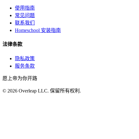
使用指南
常见问题
联系我们
Homeschool 安装指南
法律条款
隐私政策
服务条款
愿上帝为你开路
©
2026
Overleap LLC
.
保留所有权利.