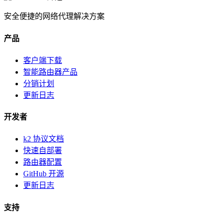
安全便捷的网络代理解决方案
产品
客户端下载
智能路由器产品
分销计划
更新日志
开发者
k2 协议文档
快速自部署
路由器配置
GitHub 开源
更新日志
支持