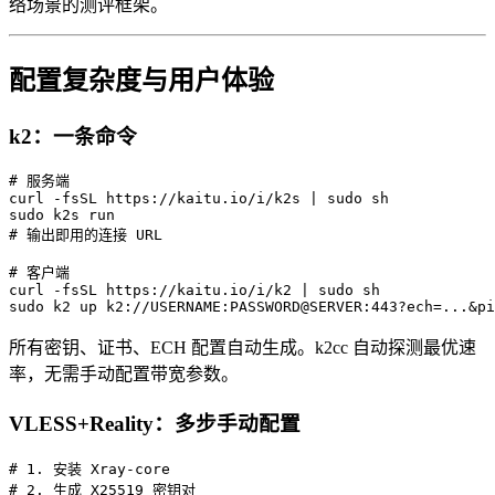
络场景的测评框架。
配置复杂度与用户体验
k2：一条命令
# 服务端

curl -fsSL https://kaitu.io/i/k2s | sudo sh

sudo k2s run

# 输出即用的连接 URL

# 客户端

curl -fsSL https://kaitu.io/i/k2 | sudo sh

所有密钥、证书、ECH 配置自动生成。k2cc 自动探测最优速
率，无需手动配置带宽参数。
VLESS+Reality：多步手动配置
# 1. 安装 Xray-core

# 2. 生成 X25519 密钥对
