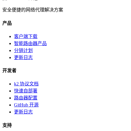
安全便捷的网络代理解决方案
产品
客户端下载
智能路由器产品
分销计划
更新日志
开发者
k2 协议文档
快速自部署
路由器配置
GitHub 开源
更新日志
支持