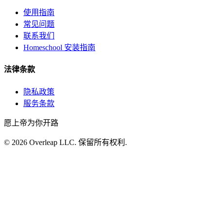
使用指南
常见问题
联系我们
Homeschool 安装指南
法律条款
隐私政策
服务条款
愿上帝为你开路
©
2026
Overleap LLC
.
保留所有权利.