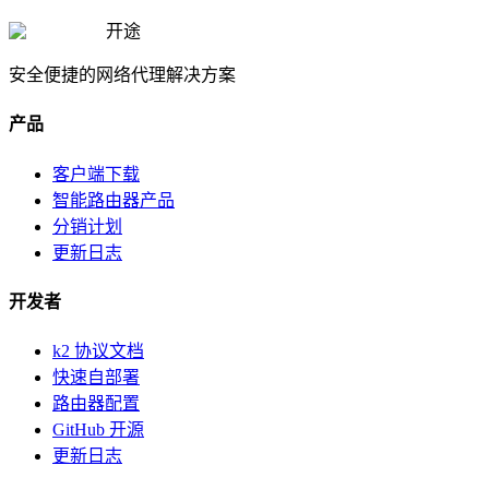
开途
安全便捷的网络代理解决方案
产品
客户端下载
智能路由器产品
分销计划
更新日志
开发者
k2 协议文档
快速自部署
路由器配置
GitHub 开源
更新日志