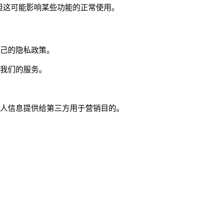
e，但这可能影响某些功能的正常使用。
己的隐私政策。
我们的服务。
人信息提供给第三方用于营销目的。