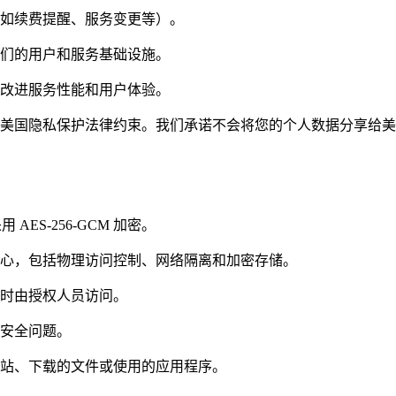
如续费提醒、服务变更等）。
们的用户和服务基础设施。
改进服务性能和用户体验。
美国隐私保护法律约束。我们承诺不会将您的个人数据分享给美
 AES-256-GCM 加密。
心，包括物理访问控制、网络隔离和加密存储。
时由授权人员访问。
安全问题。
站、下载的文件或使用的应用程序。