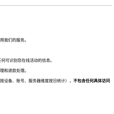
用我们的服务。
任何可识别您在线活动的信息。
理和退款处理。
按设备、账号、服务器维度按日统计），
不包含任何具体访问