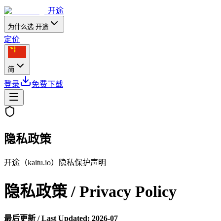
开途
为什么选 开途
定价
简
登录
免费下载
隐私政策
开途（kaitu.io）隐私保护声明
隐私政策 / Privacy Policy
最后更新 / Last Updated: 2026-07