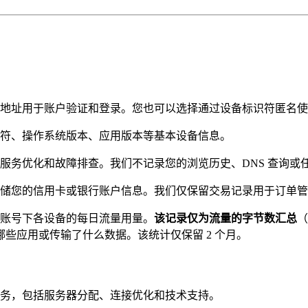
地址用于账户验证和登录。您也可以选择通过设备标识符匿名使
符、操作系统版本、应用版本等基本设备信息。
服务优化和故障排查。我们不记录您的浏览历史、DNS 查询或
储您的信用卡或银行账户信息。我们仅保留交易记录用于订单管
账号下各设备的每日流量用量。
该记录仅为流量的字节数汇总
（
些应用或传输了什么数据。该统计仅保留 2 个月。
务，包括服务器分配、连接优化和技术支持。