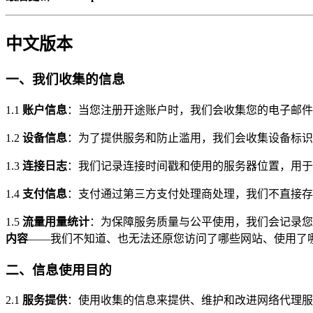
中文版本
一、我们收集的信息
1.1
账户信息
：当您注册开途账户时，我们会收集您的电子邮件
1.2
设备信息
：为了提供服务和防止滥用，我们会收集设备标识
1.3
连接日志
：我们记录连接时间戳和使用的服务器位置，用于
1.4
支付信息
：支付通过第三方支付处理商处理，我们不直接存
1.5
流量用量统计
：为保障服务质量与公平使用，我们会记录您
内容
——我们不知道、也无法还原您访问了哪些网站、使用了哪
二、信息使用目的
2.1
服务提供
：使用收集的信息来提供、维护和改进网络代理服