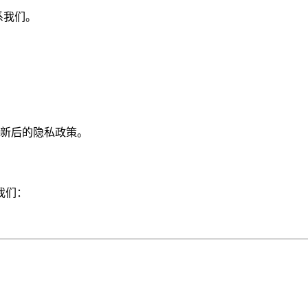
系我们。
新后的隐私政策。
我们：