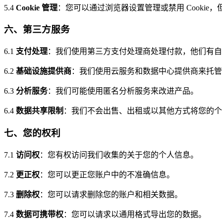
5.4
Cookie 管理
：您可以通过浏览器设置管理或禁用 Cooki
六、第三方服务
6.1
支付处理
：我们使用第三方支付处理商处理付款，他们有自
6.2
基础设施提供商
：我们使用云服务和数据中心提供商来托管
6.3
分析服务
：我们可能使用匿名分析服务来改进产品。
6.4
数据共享限制
：我们不会出售、出租或以其他方式将您的个
七、您的权利
7.1
访问权
：您有权访问我们收集的关于您的个人信息。
7.2
更正权
：您可以更正您账户中的不准确信息。
7.3
删除权
：您可以请求删除您的账户和相关数据。
7.4
数据可携带权
：您可以请求以通用格式导出您的数据。