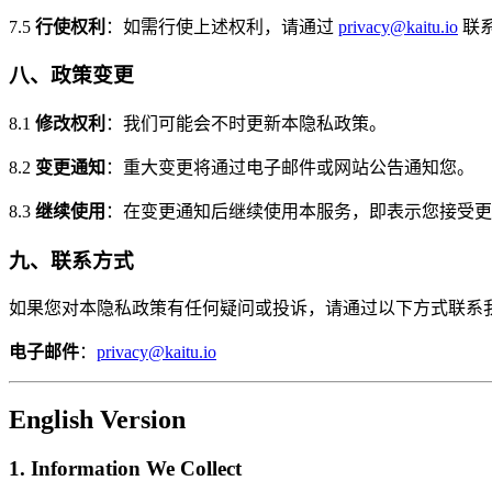
7.5
行使权利
：如需行使上述权利，请通过
privacy@kaitu.io
联
八、政策变更
8.1
修改权利
：我们可能会不时更新本隐私政策。
8.2
变更通知
：重大变更将通过电子邮件或网站公告通知您。
8.3
继续使用
：在变更通知后继续使用本服务，即表示您接受更
九、联系方式
如果您对本隐私政策有任何疑问或投诉，请通过以下方式联系
电子邮件
：
privacy@kaitu.io
English Version
1. Information We Collect