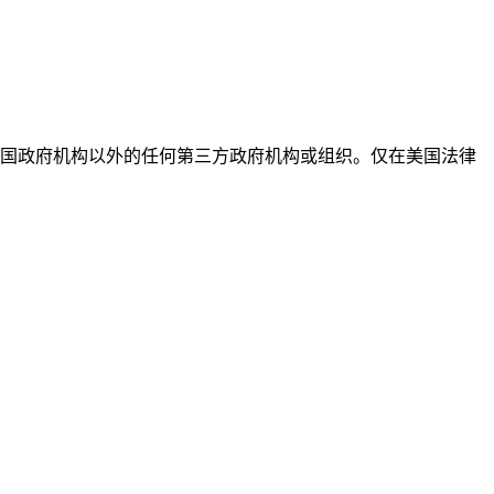
国政府机构以外的任何第三方政府机构或组织。仅在美国法律