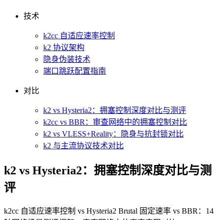
技术
k2cc 自适应速率控制
k2 协议架构
隐身伪装技术
端口跳跃配置指南
对比
k2 vs Hysteria2：拥塞控制深度对比与测评
k2cc vs BBR：审查网络中的拥塞控制对比
k2 vs VLESS+Reality：隐身与抗封锁对比
k2 与主流协议技术对比
k2 vs Hysteria2：拥塞控制深度对比与测
评
k2cc 自适应速率控制 vs Hysteria2 Brutal 固定速率 vs BBR：14