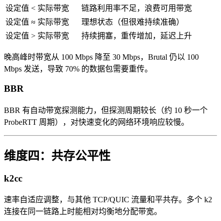
设定值 < 实际带宽
链路利用率不足，浪费可用带宽
设定值 ≈ 实际带宽
理想状态（但很难持续准确）
设定值 > 实际带宽
持续拥塞，重传增加，延迟上升
晚高峰时带宽从 100 Mbps 降至 30 Mbps，Brutal 仍以 100
Mbps 发送，导致 70% 的数据包需要重传。
BBR
BBR 有自动带宽探测能力，但探测周期较长（约 10 秒一个
ProbeRTT 周期），对快速变化的网络环境响应较慢。
维度四：共存公平性
k2cc
速率自适应调整，与其他 TCP/QUIC 流量和平共存。多个 k2
连接在同一链路上时能相对均衡地分配带宽。