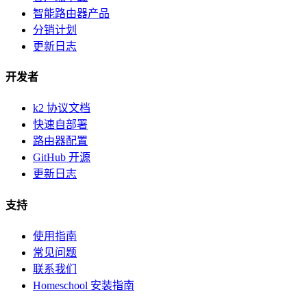
智能路由器产品
分销计划
更新日志
开发者
k2 协议文档
快速自部署
路由器配置
GitHub 开源
更新日志
支持
使用指南
常见问题
联系我们
Homeschool 安装指南