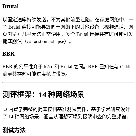
Brutal
以固定速率持续发送，不为其他流量让路。在家庭网络中，一
个 Brutal 连接可能导致同一网络下的其他设备（视频通话、网
页浏览）几乎无法正常使用。多个 Brutal 连接共存时可能引发
拥塞崩溃（congestion collapse）。
BBR
BBR 的公平性介于 k2cc 和 Brutal 之间。BBR 已知在与 Cubic
流量共存时可能过度抢占带宽。
测评框架：14 种网络场景
k2 内置了完整的拥塞控制基准测试套件，基于学术研究设计
了 14 种网络场景，涵盖从理想环境到极端审查的完整频谱。
测试方法