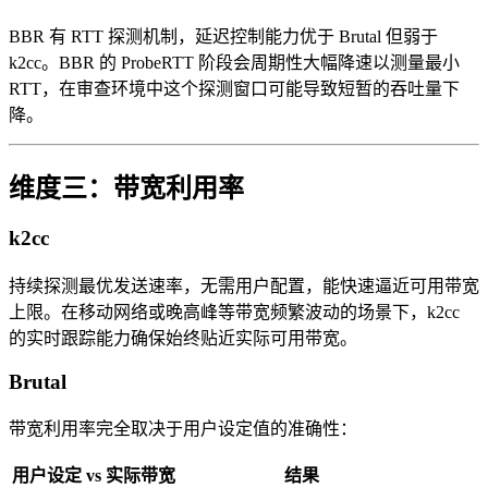
BBR 有 RTT 探测机制，延迟控制能力优于 Brutal 但弱于
k2cc。BBR 的 ProbeRTT 阶段会周期性大幅降速以测量最小
RTT，在审查环境中这个探测窗口可能导致短暂的吞吐量下
降。
维度三：带宽利用率
k2cc
持续探测最优发送速率，无需用户配置，能快速逼近可用带宽
上限。在移动网络或晚高峰等带宽频繁波动的场景下，k2cc
的实时跟踪能力确保始终贴近实际可用带宽。
Brutal
带宽利用率完全取决于用户设定值的准确性：
用户设定 vs 实际带宽
结果