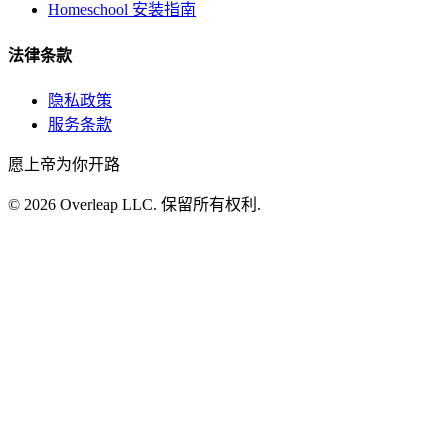
Homeschool 安装指南
法律条款
隐私政策
服务条款
愿上帝为你开路
©
2026
Overleap LLC
.
保留所有权利.