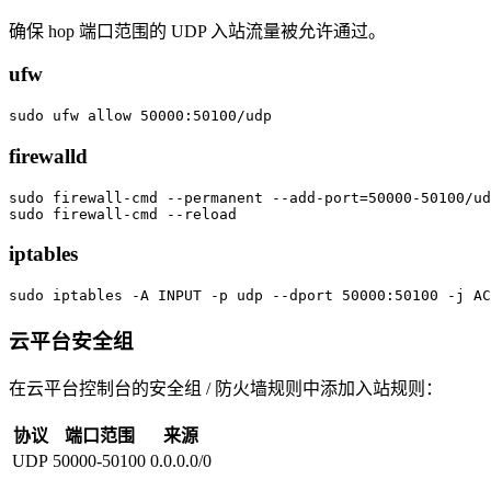
确保 hop 端口范围的 UDP 入站流量被允许通过。
ufw
firewalld
sudo firewall-cmd --permanent --add-port=50000-50100/ud
iptables
云平台安全组
在云平台控制台的安全组 / 防火墙规则中添加入站规则：
协议
端口范围
来源
UDP
50000-50100
0.0.0.0/0