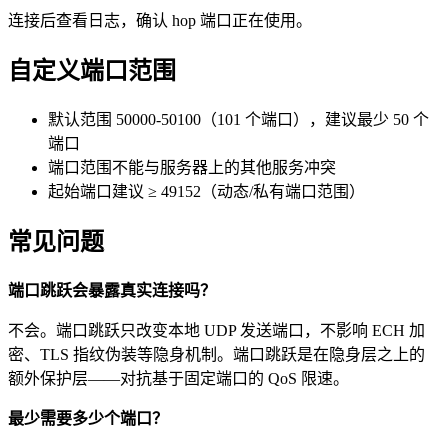
连接后查看日志，确认 hop 端口正在使用。
自定义端口范围
默认范围 50000-50100（101 个端口），建议最少 50 个
端口
端口范围不能与服务器上的其他服务冲突
起始端口建议 ≥ 49152（动态/私有端口范围）
常见问题
端口跳跃会暴露真实连接吗？
不会。端口跳跃只改变本地 UDP 发送端口，不影响 ECH 加
密、TLS 指纹伪装等隐身机制。端口跳跃是在隐身层之上的
额外保护层——对抗基于固定端口的 QoS 限速。
最少需要多少个端口？