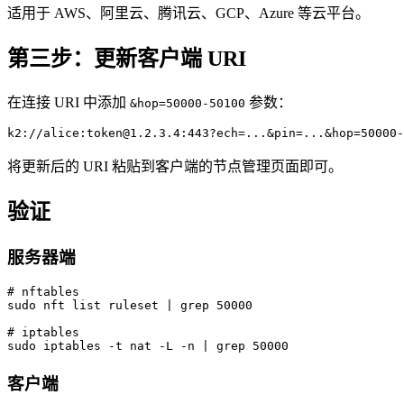
适用于 AWS、阿里云、腾讯云、GCP、Azure 等云平台。
第三步：更新客户端 URI
在连接 URI 中添加
参数：
&hop=50000-50100
将更新后的 URI 粘贴到客户端的节点管理页面即可。
验证
服务器端
# nftables

sudo nft list ruleset | grep 50000

# iptables

客户端