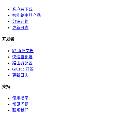
客户端下载
智能路由器产品
分销计划
更新日志
开发者
k2 协议文档
快速自部署
路由器配置
GitHub 开源
更新日志
支持
使用指南
常见问题
联系我们