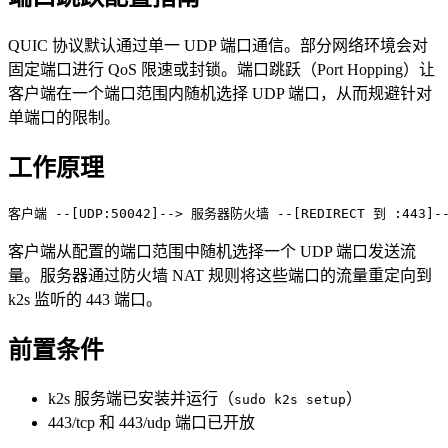
QUIC 协议默认通过单一 UDP 端口通信。部分网络环境会对
固定端口进行 QoS 限速或封锁。端口跳跃（Port Hopping）让
客户端在一个端口范围内随机选择 UDP 端口，从而规避针对
单端口的限制。
工作原理
客户端从配置的端口范围中随机选择一个 UDP 端口发送流
量。服务器通过防火墙 NAT 规则将这些端口的流量重定向到
k2s 监听的 443 端口。
前置条件
k2s 服务端已安装并运行（
）
sudo k2s setup
443/tcp 和 443/udp 端口已开放