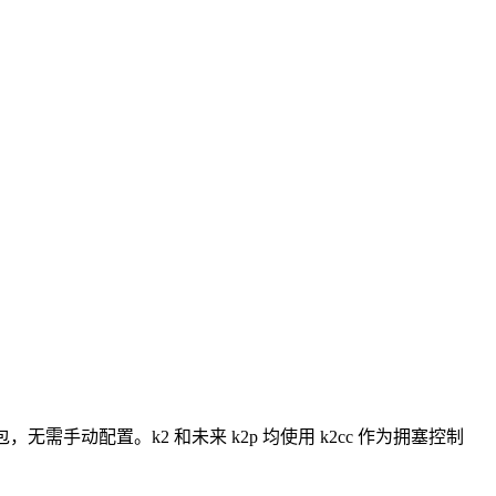
需手动配置。k2 和未来 k2p 均使用 k2cc 作为拥塞控制