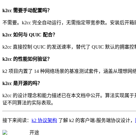
k2cc 需要手动配置吗？
不需要。k2cc 完全自动运行，无需指定带宽参数。安装后开箱
k2cc 如何与 QUIC 配合？
k2cc 直接控制 QUIC 的发送速率，替代了 QUIC 默认的拥塞
k2cc 的性能如何验证？
k2 项目内置了 14 种网络场景的基准测试套件，涵盖从理
k2cc 是开源的吗？
k2cc 的设计理念和能力描述已在本文档中公开。算法实现属于
证不同算法的实际表现。
接下来阅读：
k2 协议架构
了解 k2 的客户端-服务端协议设计，
开途