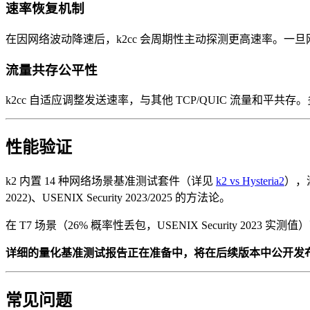
速率恢复机制
在因网络波动降速后，k2cc 会周期性主动探测更高速率。
流量共存公平性
k2cc 自适应调整发送速率，与其他 TCP/QUIC 流量和
性能验证
k2 内置 14 种网络场景基准测试套件（详见
k2 vs Hysteria2
），
2022)、USENIX Security 2023/2025 的方法论。
在 T7 场景（26% 概率性丢包，USENIX Security 202
详细的量化基准测试报告正在准备中，将在后续版本中公开发
常见问题