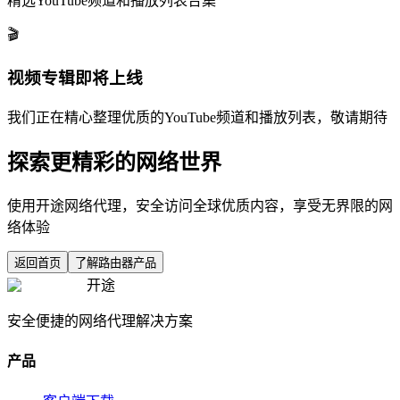
精选YouTube频道和播放列表合集
🎬
视频专辑即将上线
我们正在精心整理优质的YouTube频道和播放列表，敬请期待
探索更精彩的网络世界
使用开途网络代理，安全访问全球优质内容，享受无界限的网
络体验
返回首页
了解路由器产品
开途
安全便捷的网络代理解决方案
产品