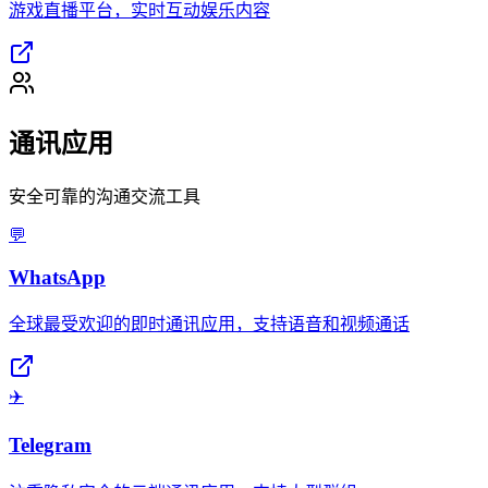
游戏直播平台，实时互动娱乐内容
通讯应用
安全可靠的沟通交流工具
💬
WhatsApp
全球最受欢迎的即时通讯应用，支持语音和视频通话
✈️
Telegram