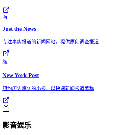
📰
Just the News
专注事实报道的新闻网站，提供原创调查报道
🗞️
New York Post
纽约历史悠久的小报，以快速新闻报道著称
影音娱乐