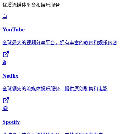
优质流媒体平台和娱乐服务
📺
YouTube
全球最大的视频分享平台，拥有丰富的教育和娱乐内容
🎬
Netflix
全球领先的流媒体娱乐服务，提供原创剧集和电影
🎧
Spotify