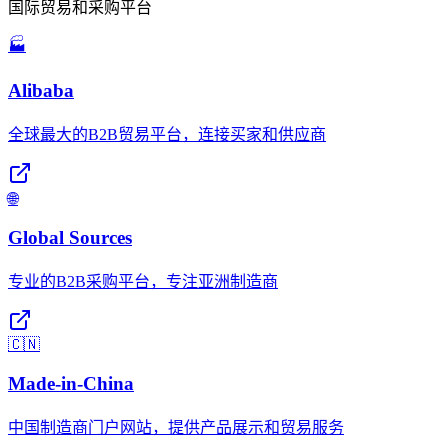
国际贸易和采购平台
🏭
Alibaba
全球最大的B2B贸易平台，连接买家和供应商
🌐
Global Sources
专业的B2B采购平台，专注亚洲制造商
🇨🇳
Made-in-China
中国制造商门户网站，提供产品展示和贸易服务