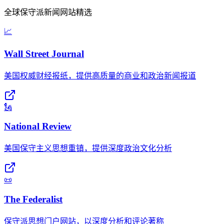
全球保守派新闻网站精选
📈
Wall Street Journal
美国权威财经报纸，提供高质量的商业和政治新闻报道
🗽
National Review
美国保守主义思想重镇，提供深度政治文化分析
📜
The Federalist
保守派思想门户网站，以深度分析和评论著称