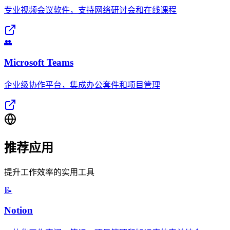
专业视频会议软件，支持网络研讨会和在线课程
👥
Microsoft Teams
企业级协作平台，集成办公套件和项目管理
推荐应用
提升工作效率的实用工具
📝
Notion