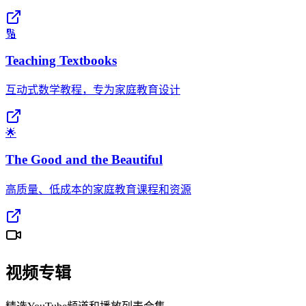
🔢
Teaching Textbooks
互动式数学教程，专为家庭教育设计
🌟
The Good and the Beautiful
高质量、低成本的家庭教育课程和资源
视频专辑