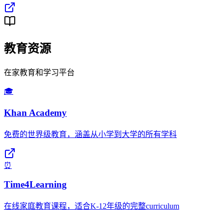
教育资源
在家教育和学习平台
🎓
Khan Academy
免费的世界级教育，涵盖从小学到大学的所有学科
⏰
Time4Learning
在线家庭教育课程，适合K-12年级的完整curriculum