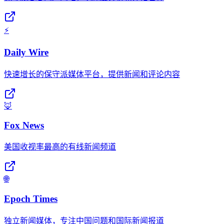
⚡
Daily Wire
快速增长的保守派媒体平台，提供新闻和评论内容
🦊
Fox News
美国收视率最高的有线新闻频道
🌐
Epoch Times
独立新闻媒体，专注中国问题和国际新闻报道