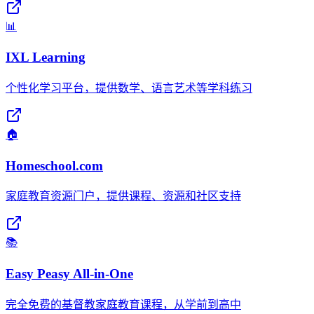
📊
IXL Learning
个性化学习平台，提供数学、语言艺术等学科练习
🏠
Homeschool.com
家庭教育资源门户，提供课程、资源和社区支持
📚
Easy Peasy All-in-One
完全免费的基督教家庭教育课程，从学前到高中