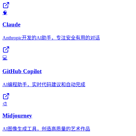
🧠
Claude
Anthropic开发的AI助手，专注安全有用的对话
💻
GitHub Copilot
AI编程助手，实时代码建议和自动完成
🎨
Midjourney
AI图像生成工具，创造高质量的艺术作品