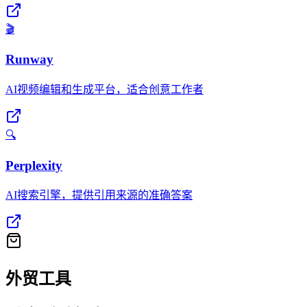
🎬
Runway
AI视频编辑和生成平台，适合创意工作者
🔍
Perplexity
AI搜索引擎，提供引用来源的准确答案
外贸工具