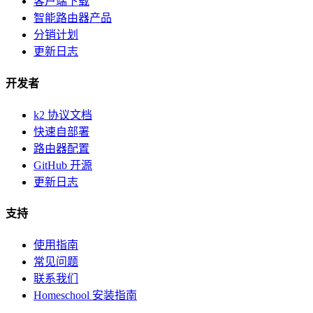
客户端下载
智能路由器产品
分销计划
更新日志
开发者
k2 协议文档
快速自部署
路由器配置
GitHub 开源
更新日志
支持
使用指南
常见问题
联系我们
Homeschool 安装指南