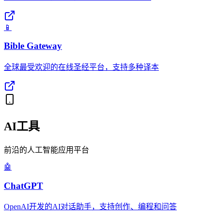
📱
Bible Gateway
全球最受欢迎的在线圣经平台，支持多种译本
AI工具
前沿的人工智能应用平台
🤖
ChatGPT
OpenAI开发的AI对话助手，支持创作、编程和问答