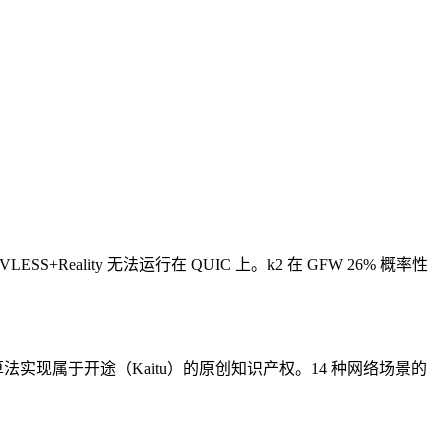
+Reality 无法运行在 QUIC 上。k2 在 GFW 26% 概率性
法实现属于开途（Kaitu）的原创知识产权。14 种网络场景的