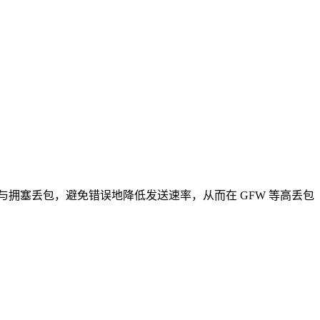
与拥塞丢包，避免错误地降低发送速率，从而在 GFW 等高丢包