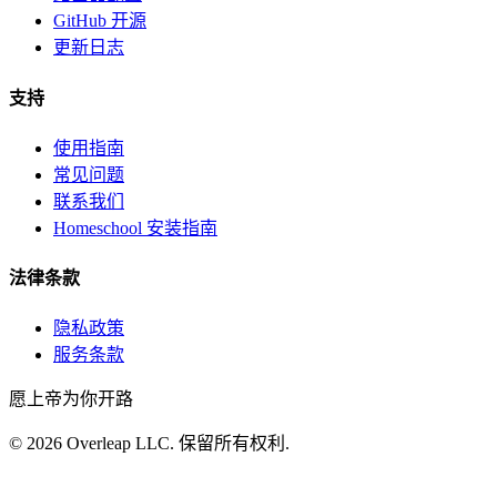
GitHub 开源
更新日志
支持
使用指南
常见问题
联系我们
Homeschool 安装指南
法律条款
隐私政策
服务条款
愿上帝为你开路
©
2026
Overleap LLC
.
保留所有权利.