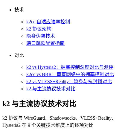
技术
k2cc 自适应速率控制
k2 协议架构
隐身伪装技术
端口跳跃配置指南
对比
k2 vs Hysteria2：拥塞控制深度对比与测评
k2cc vs BBR：审查网络中的拥塞控制对比
k2 vs VLESS+Reality：隐身与抗封锁对比
k2 与主流协议技术对比
k2 与主流协议技术对比
k2 协议与 WireGuard、Shadowsocks、VLESS+Reality、
Hysteria2 在 9 个关键技术维度上的逐项对比