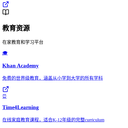
教育资源
在家教育和学习平台
🎓
Khan Academy
免费的世界级教育，涵盖从小学到大学的所有学科
⏰
Time4Learning
在线家庭教育课程，适合K-12年级的完整curriculum