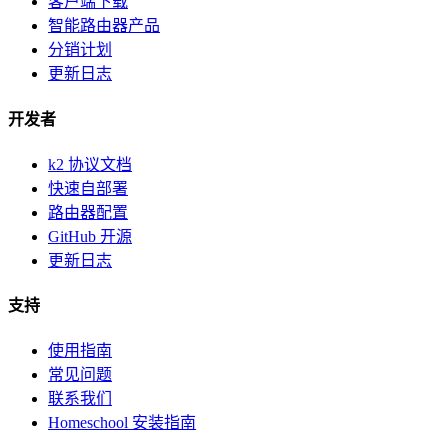
客户端下载
智能路由器产品
分销计划
更新日志
开发者
k2 协议文档
快速自部署
路由器配置
GitHub 开源
更新日志
支持
使用指南
常见问题
联系我们
Homeschool 安装指南