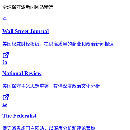
全球保守派新闻网站精选
📈
Wall Street Journal
美国权威财经报纸，提供高质量的商业和政治新闻报道
🗽
National Review
美国保守主义思想重镇，提供深度政治文化分析
📜
The Federalist
保守派思想门户网站，以深度分析和评论著称