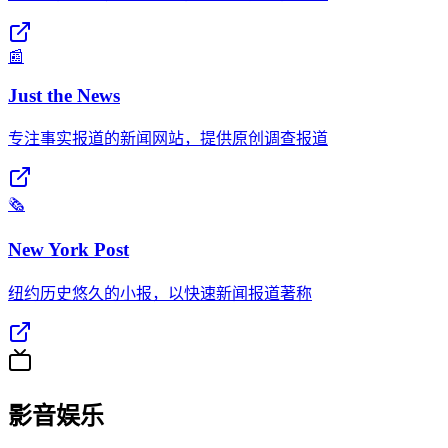
📰
Just the News
专注事实报道的新闻网站，提供原创调查报道
🗞️
New York Post
纽约历史悠久的小报，以快速新闻报道著称
影音娱乐