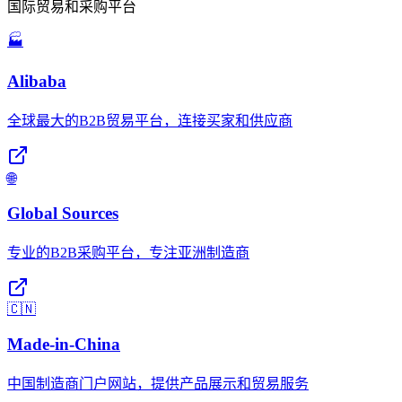
国际贸易和采购平台
🏭
Alibaba
全球最大的B2B贸易平台，连接买家和供应商
🌐
Global Sources
专业的B2B采购平台，专注亚洲制造商
🇨🇳
Made-in-China
中国制造商门户网站，提供产品展示和贸易服务