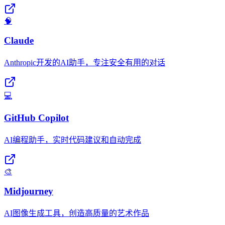
🧠
Claude
Anthropic开发的AI助手，专注安全有用的对话
💻
GitHub Copilot
AI编程助手，实时代码建议和自动完成
🎨
Midjourney
AI图像生成工具，创造高质量的艺术作品