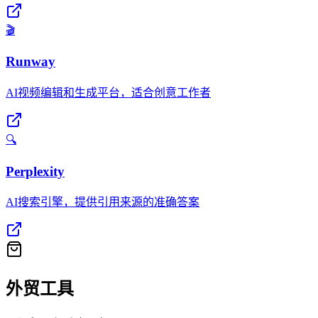
🎬
Runway
AI视频编辑和生成平台，适合创意工作者
🔍
Perplexity
AI搜索引擎，提供引用来源的准确答案
外贸工具