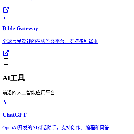
📱
Bible Gateway
全球最受欢迎的在线圣经平台，支持多种译本
AI工具
前沿的人工智能应用平台
🤖
ChatGPT
OpenAI开发的AI对话助手，支持创作、编程和问答