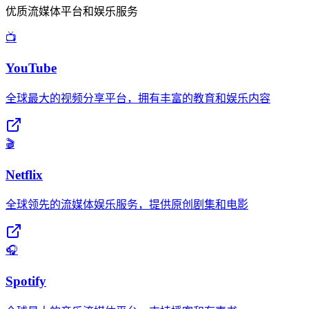
优质流媒体平台和娱乐服务
📺
YouTube
全球最大的视频分享平台，拥有丰富的教育和娱乐内容
🎬
Netflix
全球领先的流媒体娱乐服务，提供原创剧集和电影
🎧
Spotify