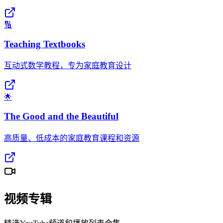
🔢
Teaching Textbooks
互动式数学教程，专为家庭教育设计
🌟
The Good and the Beautiful
高质量、低成本的家庭教育课程和资源
视频专辑