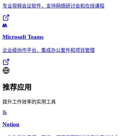
专业视频会议软件，支持网络研讨会和在线课程
👥
Microsoft Teams
企业级协作平台，集成办公套件和项目管理
推荐应用
提升工作效率的实用工具
📝
Notion