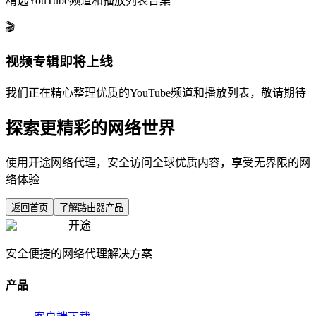
精选YouTube频道和播放列表合集
🎬
视频专辑即将上线
我们正在精心整理优质的YouTube频道和播放列表，敬请期待
探索更精彩的网络世界
使用开途网络代理，安全访问全球优质内容，享受无界限的网
络体验
返回首页
了解路由器产品
开途
安全便捷的网络代理解决方案
产品