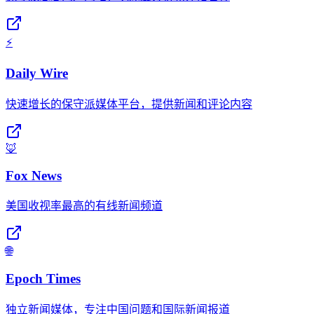
⚡
Daily Wire
快速增长的保守派媒体平台，提供新闻和评论内容
🦊
Fox News
美国收视率最高的有线新闻频道
🌐
Epoch Times
独立新闻媒体，专注中国问题和国际新闻报道