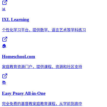
📊
IXL Learning
个性化学习平台，提供数学、语言艺术等学科练习
🏠
Homeschool.com
家庭教育资源门户，提供课程、资源和社区支持
📚
Easy Peasy All-in-One
完全免费的基督教家庭教育课程，从学前到高中