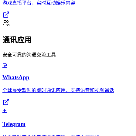
游戏直播平台，实时互动娱乐内容
通讯应用
安全可靠的沟通交流工具
💬
WhatsApp
全球最受欢迎的即时通讯应用，支持语音和视频通话
✈️
Telegram