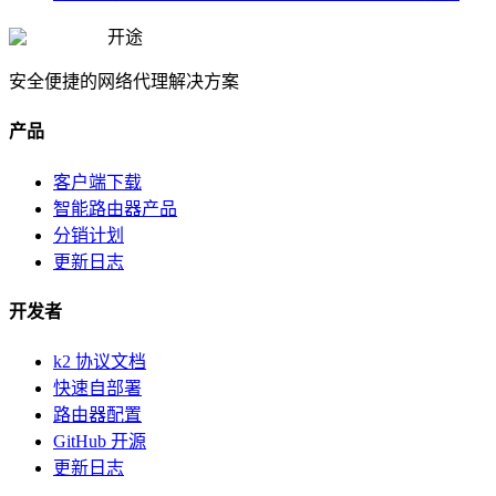
开途
安全便捷的网络代理解决方案
产品
客户端下载
智能路由器产品
分销计划
更新日志
开发者
k2 协议文档
快速自部署
路由器配置
GitHub 开源
更新日志