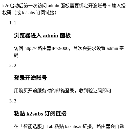
k2r 启动后第一次访问 admin 面板需要绑定开途账号 + 输入授
权码（或 k2subs 订阅链接）
1
浏览器进入 admin 面板
访问 http://<路由器IP>:9000，首次会要求设置 admin 密
码
2
登录开途账号
用购买开途服务时的邮箱登录，收到验证码即可
3
粘贴 k2subs 订阅链接
在「智能选服」Tab 粘贴 k2subs:// 链接，路由器会自动