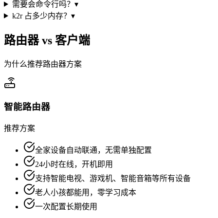
需要会命令行吗？
▾
k2r 占多少内存？
▾
路由器 vs 客户端
为什么推荐路由器方案
智能路由器
推荐方案
全家设备自动联通，无需单独配置
24小时在线，开机即用
支持智能电视、游戏机、智能音箱等所有设备
老人小孩都能用，零学习成本
一次配置长期使用