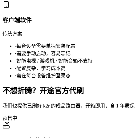
客户端软件
传统方案
·
每台设备需要单独安装配置
·
需要手动启动，容易忘记
·
智能电视 / 游戏机 / 智能音箱不支持
·
配置复杂，学习成本高
·
需在每台设备维护登录态
不想折腾？开途官方代刷
我们也提供已刷好 k2r 的成品路由器，开箱即用，含 1 年质保
预售中