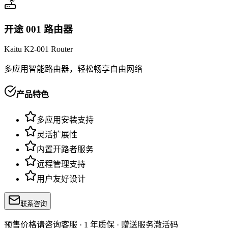
开途 001 路由器
Kaitu K2-001 Router
多应用智能路由器，轻松畅享自由网络
产品特色
多应用安装支持
灵活扩展性
内置开路者服务
远程管理支持
用户友好设计
联系咨询
预售价格请咨询客服 · 1 年质保 · 赠送服务激活码