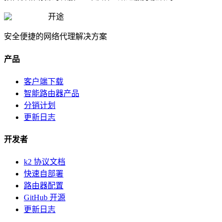
开途
安全便捷的网络代理解决方案
产品
客户端下载
智能路由器产品
分销计划
更新日志
开发者
k2 协议文档
快速自部署
路由器配置
GitHub 开源
更新日志