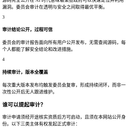
源码完全公开在 AI 时代意味着某些政府可以快速定位并利用
漏洞。委员会审计在透明与安全之间取得最优平衡。
3
审计结论公开，过程可信
委员会的审计报告面向所有用户公开发布，无需查阅源码，每
个人都能了解安全结论和改进措施。
4
持续审计，版本全覆盖
每次重大版本发布均触发委员会复审，形成持续闭环，而非一
次性公开后无人跟进维护。
谁可以提起审计？
审计申请须经开途核实资质后方可启动，且须在本网站公开身
份。以下三类主体有权发起正式审计：