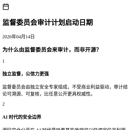
监督委员会审计计划启动日期
2026年04月14日
为什么由监督委员会来审计，而非开源？
1
独立监督，公信力更强
监督委员会由独立安全专家组成，不受商业利益驱动，审计结
论可溯源、可复核，比任意公开更具权威性。
2
AI 时代的安全边界