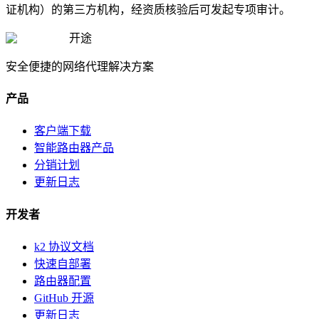
证机构）的第三方机构，经资质核验后可发起专项审计。
开途
安全便捷的网络代理解决方案
产品
客户端下载
智能路由器产品
分销计划
更新日志
开发者
k2 协议文档
快速自部署
路由器配置
GitHub 开源
更新日志