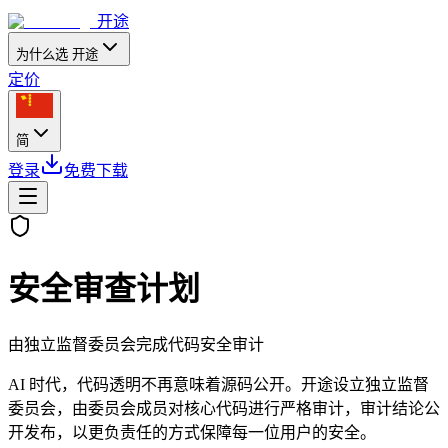
开途
为什么选 开途
定价
简
登录
免费下载
安全审查计划
由独立监督委员会完成代码安全审计
AI 时代，代码透明不再意味着源码公开。开途设立独立监督
委员会，由委员会成员对核心代码进行严格审计，审计结论公
开发布，以更负责任的方式保障每一位用户的安全。