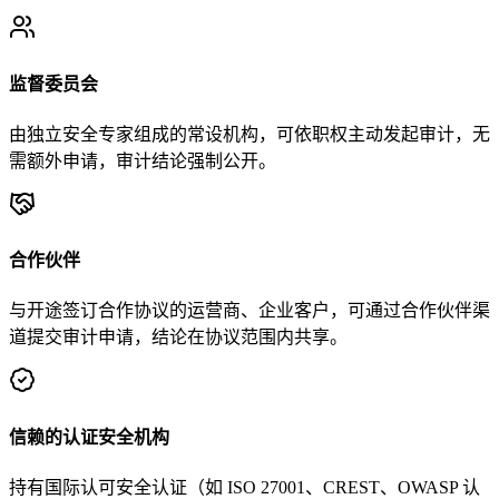
监督委员会
由独立安全专家组成的常设机构，可依职权主动发起审计，无
需额外申请，审计结论强制公开。
合作伙伴
与开途签订合作协议的运营商、企业客户，可通过合作伙伴渠
道提交审计申请，结论在协议范围内共享。
信赖的认证安全机构
持有国际认可安全认证（如 ISO 27001、CREST、OWASP 认