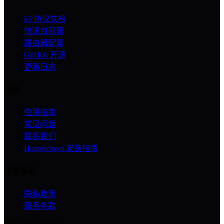
k2 协议文档
快速自部署
路由器配置
GitHub 开源
更新日志
支持
使用指南
常见问题
联系我们
Homeschool 安装指南
法律条款
隐私政策
服务条款