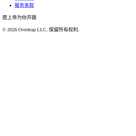
服务条款
愿上帝为你开路
©
2026
Overleap LLC
.
保留所有权利.