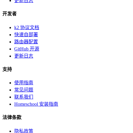
更新日志
开发者
k2 协议文档
快速自部署
路由器配置
GitHub 开源
更新日志
支持
使用指南
常见问题
联系我们
Homeschool 安装指南
法律条款
隐私政策