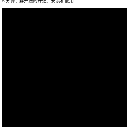
6 分钟了解开途的开通、安装和使用