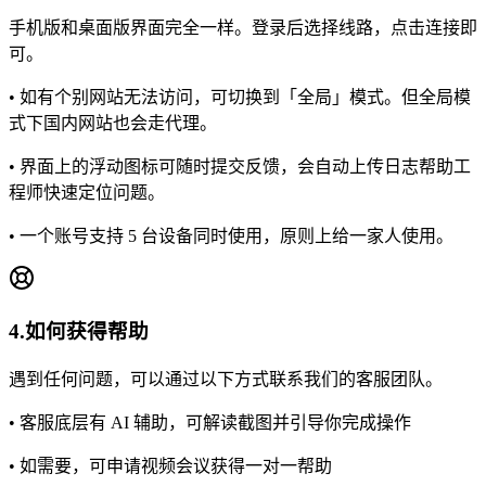
手机版和桌面版界面完全一样。登录后选择线路，点击连接即
可。
•
如有个别网站无法访问，可切换到「全局」模式。但全局模
式下国内网站也会走代理。
•
界面上的浮动图标可随时提交反馈，会自动上传日志帮助工
程师快速定位问题。
•
一个账号支持 5 台设备同时使用，原则上给一家人使用。
4.
如何获得帮助
遇到任何问题，可以通过以下方式联系我们的客服团队。
•
客服底层有 AI 辅助，可解读截图并引导你完成操作
•
如需要，可申请视频会议获得一对一帮助