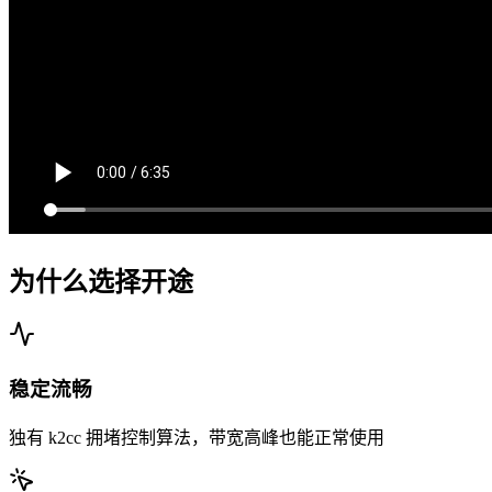
为什么选择开途
稳定流畅
独有 k2cc 拥堵控制算法，带宽高峰也能正常使用