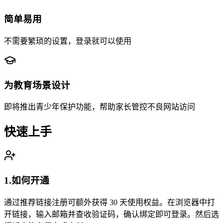
简单易用
不需要繁琐的设置，登录就可以使用
为教育场景设计
即将推出青少年保护功能，帮助家长管控不良网站访问
快速上手
1.
如何开通
通过推荐链接注册可额外获得 30 天使用权益。在浏览器中打
开链接，输入邮箱并查收验证码，确认绑定即可登录。然后选