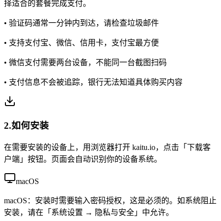
择适合的套餐完成支付。
•
验证码通常一分钟内到达，请检查垃圾邮件
•
支持支付宝、微信、信用卡，支付宝最方便
•
微信支付需要两台设备，不能同一台截图扫码
•
支付信息不会被追踪，银行无法知道具体购买内容
2.
如何安装
在需要安装的设备上，用浏览器打开 kaitu.io，点击「下载客
户端」按钮。页面会自动识别你的设备系统。
macOS
macOS：安装时需要输入密码授权，这是必须的。如系统阻止
安装，请在「系统设置 → 隐私与安全」中允许。