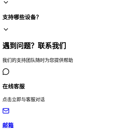
支持哪些设备？
遇到问题？联系我们
我们的支持团队随时为您提供帮助
在线客服
点击立即与客服对话
邮箱