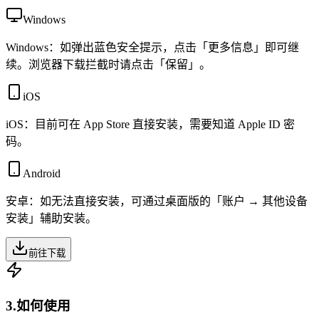
Windows
Windows：如弹出蓝色安全提示，点击「更多信息」即可继
续。浏览器下载拦截时请点击「保留」。
iOS
iOS：目前可在 App Store 直接安装，需要知道 Apple ID 密
码。
Android
安卓：如无法直接安装，可通过桌面版的「账户 → 其他设备
安装」辅助安装。
前往下载
3.
如何使用