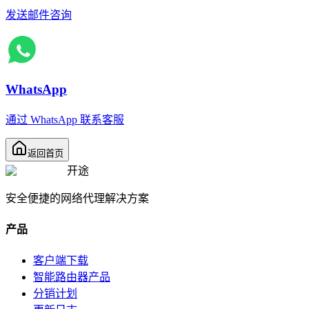
发送邮件咨询
WhatsApp
通过 WhatsApp 联系客服
返回首页
开途
安全便捷的网络代理解决方案
产品
客户端下载
智能路由器产品
分销计划