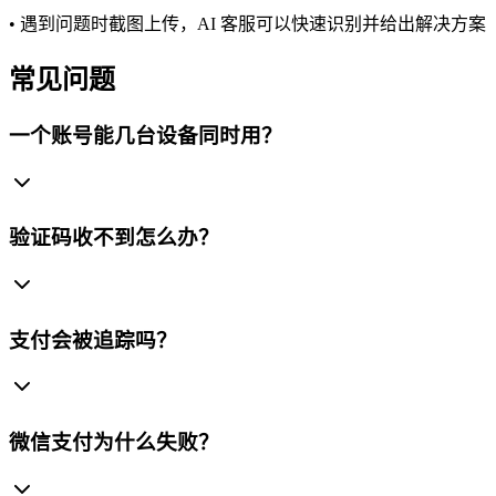
•
遇到问题时截图上传，AI 客服可以快速识别并给出解决方案
常见问题
一个账号能几台设备同时用？
验证码收不到怎么办？
支付会被追踪吗？
微信支付为什么失败？