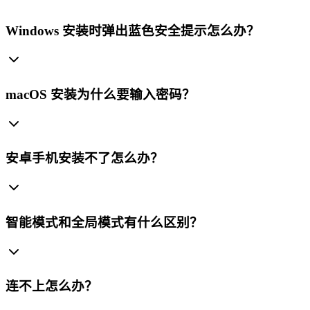
Windows 安装时弹出蓝色安全提示怎么办？
macOS 安装为什么要输入密码？
安卓手机安装不了怎么办？
智能模式和全局模式有什么区别？
连不上怎么办？