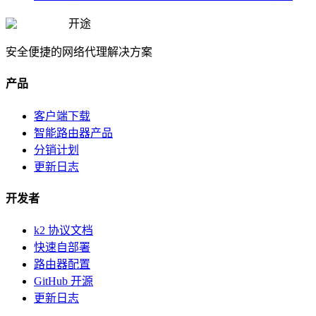
开途
安全便捷的网络代理解决方案
产品
客户端下载
智能路由器产品
分销计划
更新日志
开发者
k2 协议文档
快速自部署
路由器配置
GitHub 开源
更新日志