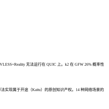
+Reality 无法运行在 QUIC 上。k2 在 GFW 26% 概率性
法实现属于开途（Kaitu）的原创知识产权。14 种网络场景的