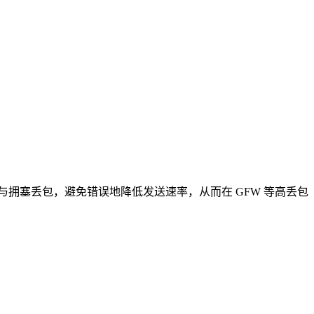
与拥塞丢包，避免错误地降低发送速率，从而在 GFW 等高丢包