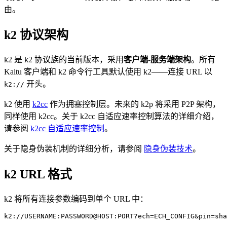
由。
k2 协议架构
k2 是 k2 协议族的当前版本，采用
客户端-服务端架构
。所有
Kaitu 客户端和 k2 命令行工具默认使用 k2——连接 URL 以
开头。
k2://
k2 使用
k2cc
作为拥塞控制层。未来的 k2p 将采用 P2P 架构，
同样使用 k2cc。关于 k2cc 自适应速率控制算法的详细介绍，
请参阅
k2cc 自适应速率控制
。
关于隐身伪装机制的详细分析，请参阅
隐身伪装技术
。
k2 URL 格式
k2 将所有连接参数编码到单个 URL 中：