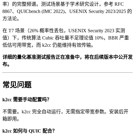
率）的完整频谱。测试场景基于学术研究设计，参考 RFC
8867、QUICbench (IMC 2022)、USENIX Security 2023/2025 的
方法论。
在 T7 场景（26% 概率性丢包，USENIX Security 2023 实测
值）下，传统算法 Cubic 吞吐量不足理论值 10%，BBR 严重
低估可用带宽，而 k2cc 仍能维持有效传输。
详细的量化基准测试报告正在准备中，将在后续版本中公开发
布。
常见问题
k2cc 需要手动配置吗？
不需要。k2cc 完全自动运行，无需指定带宽参数。安装后开
箱即用。
k2cc 如何与 QUIC 配合？