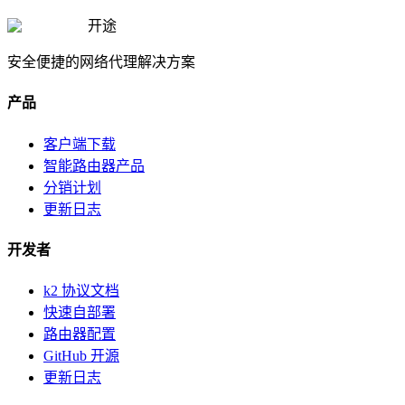
开途
安全便捷的网络代理解决方案
产品
客户端下载
智能路由器产品
分销计划
更新日志
开发者
k2 协议文档
快速自部署
路由器配置
GitHub 开源
更新日志